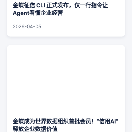
金蝶征信 CLI 正式发布，仅一行指令让
Agent看懂企业经营
2026-04-05
金蝶成为世界数据组织首批会员！“信用AI”
释放企业数据价值