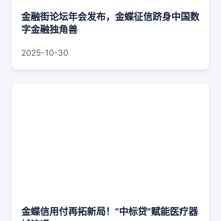
金融街论坛年会发布，金蝶征信跻身中国数
字金融独角兽
2025-10-30
金蝶信用付再拓新局！“中标贷”赋能医疗器