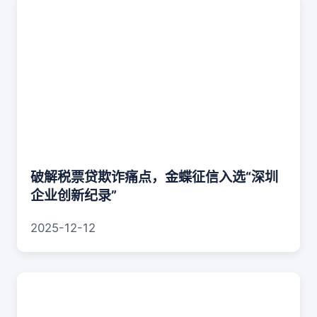
破解税票贷欺诈痛点，金蝶征信入选“深圳
企业创新纪录”
2025-12-12