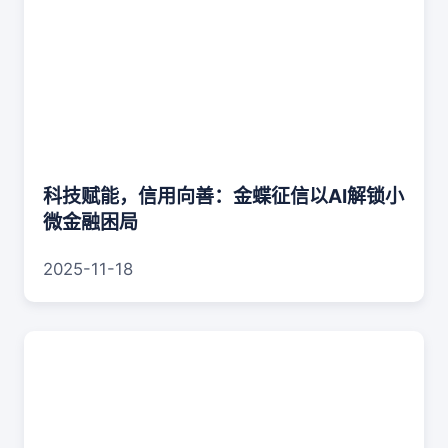
科技赋能，信用向善：金蝶征信以AI解锁小
微金融困局
2025-11-18