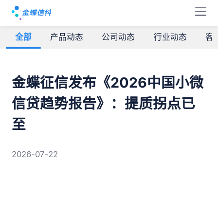
新闻公告
全部
产品动态
公司动态
行业动态
客
金蝶征信发布《2026中国小微
信贷趋势报告》：提质拐点已
至
2026-07-22