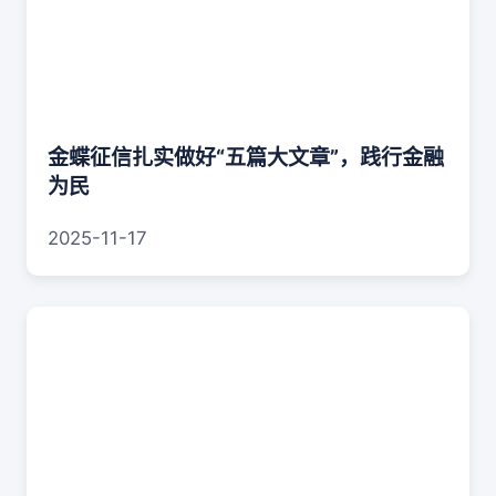
金蝶征信扎实做好“五篇大文章”，践行金融
为民
2025-11-17