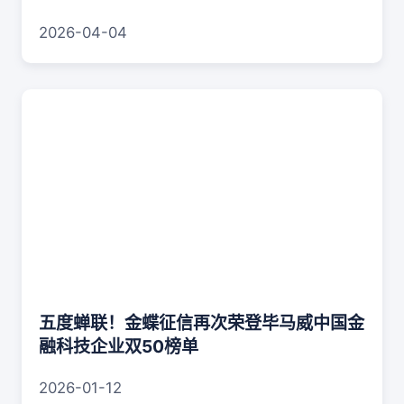
2026-04-04
五度蝉联！金蝶征信再次荣登毕马威中国金
融科技企业双50榜单
2026-01-12