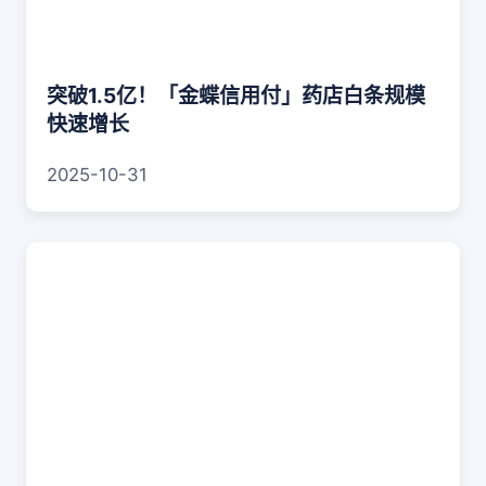
突破1.5亿！「金蝶信用付」药店白条规模
快速增长
2025-10-31